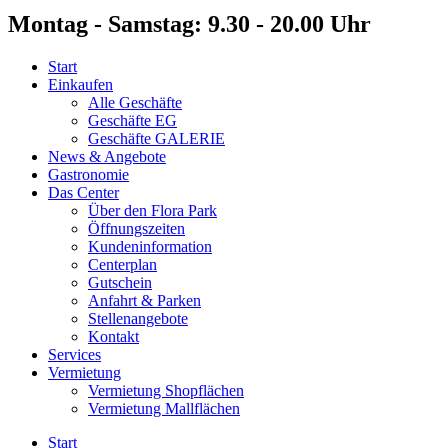
Montag - Samstag: 9.30 - 20.00 Uhr
Start
Einkaufen
Alle Geschäfte
Geschäfte EG
Geschäfte GALERIE
News & Angebote
Gastronomie
Das Center
Über den Flora Park
Öffnungszeiten
Kundeninformation
Centerplan
Gutschein
Anfahrt & Parken
Stellenangebote
Kontakt
Services
Vermietung
Vermietung Shopflächen
Vermietung Mallflächen
Start